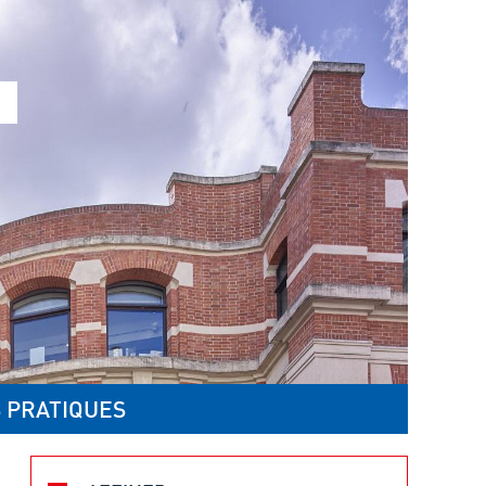
 PRATIQUES