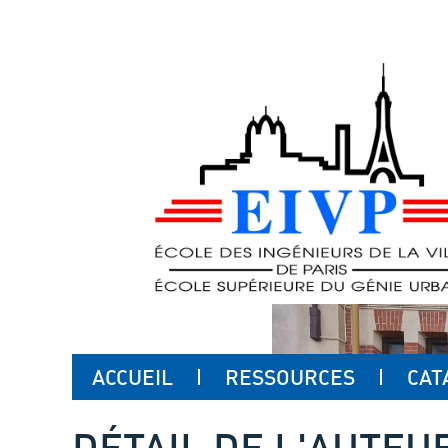
ACCUEIL
RESSOURCES
CAT
DÉTAIL DE L'AUTEU