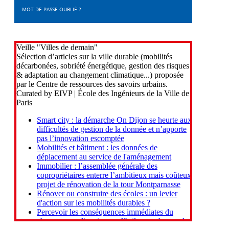
MOT DE PASSE OUBLIÉ ?