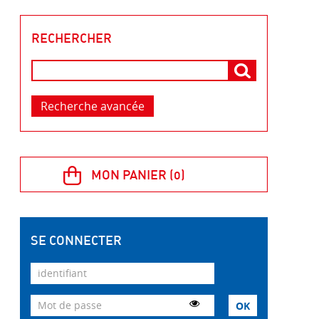
RECHERCHER
Recherche avancée
SE CONNECTER