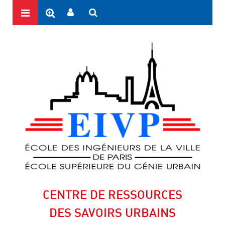
CENTRE DE RESSOURCES
DES SAVOIRS URBAINS