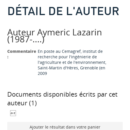
DÉTAIL DE L'AUTEUR
Auteur Aymeric Lazarin
(1987-....)
Commentaire
En poste au Cemagref, institut de
:
recherche pour l'ingénierie de
l'agriculture et de l'environnement,
Saint-Martin d'Hères, Grenoble (en
2009
Documents disponibles écrits par cet
auteur (
1
)
Ajouter le résultat dans votre panier