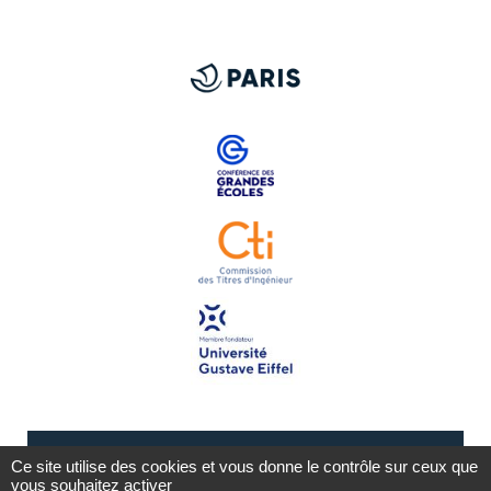
Ce site utilise des cookies et vous donne le contrôle sur ceux que
vous souhaitez activer