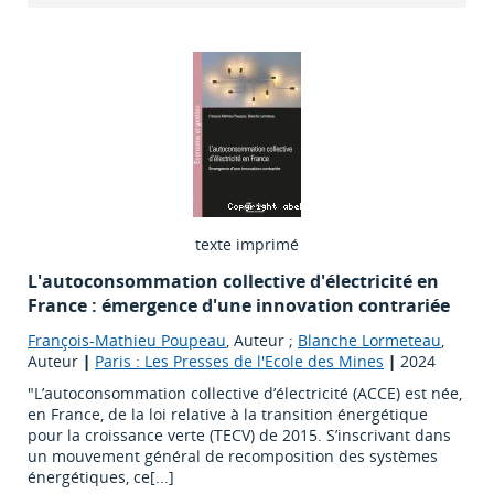
texte imprimé
L'autoconsommation collective d'électricité en
France : émergence d'une innovation contrariée
François-Mathieu Poupeau
, Auteur ;
Blanche Lormeteau
,
Auteur
|
Paris : Les Presses de l'Ecole des Mines
|
2024
"L’autoconsommation collective d’électricité (ACCE) est née,
en France, de la loi relative à la transition énergétique
pour la croissance verte (TECV) de 2015. S’inscrivant dans
un mouvement général de recomposition des systèmes
énergétiques, ce[...]