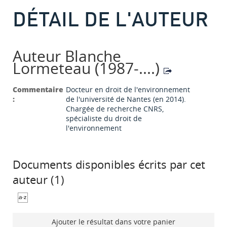
DÉTAIL DE L'AUTEUR
Auteur Blanche
Lormeteau (1987-....)
Commentaire
Docteur en droit de l'environnement
:
de l'université de Nantes (en 2014).
Chargée de recherche CNRS,
spécialiste du droit de
l'environnement
Documents disponibles écrits par cet
auteur (
1
)
Ajouter le résultat dans votre panier