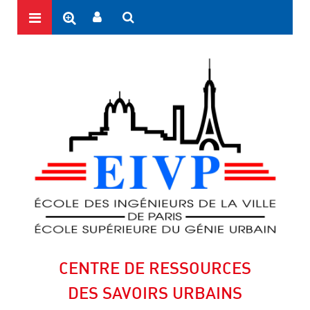
CENTRE DE RESSOURCES
DES SAVOIRS URBAINS