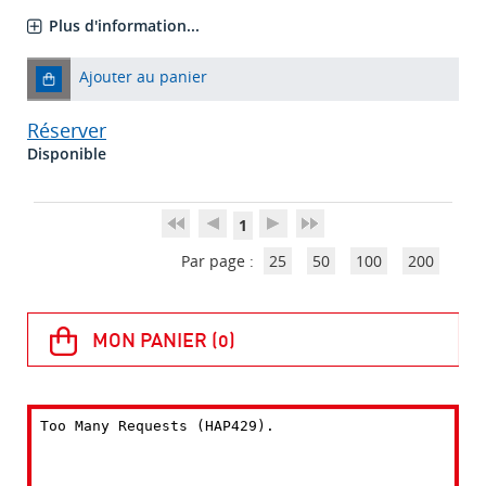
Plus d'information...
Ajouter au panier
Réserver
Disponible
1
Par page :
25
50
100
200