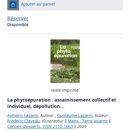
Ajouter au panier
Réserver
Disponible
texte imprimé
La phytoépuration : assainissement collectif et
individuel, dépollution...
Aymeric Lazarin
, Auteur ;
Guillaume Lazarin
, Auteur ;
Frédéric Claveau
, Illustrateur
|
Mens : Terre vivante
|
Conseil d'experts, ISSN 2110-1663
|
2025