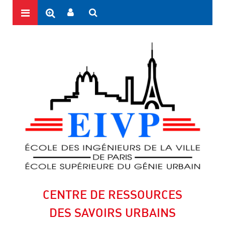
CENTRE DE RESSOURCES
DES SAVOIRS URBAINS