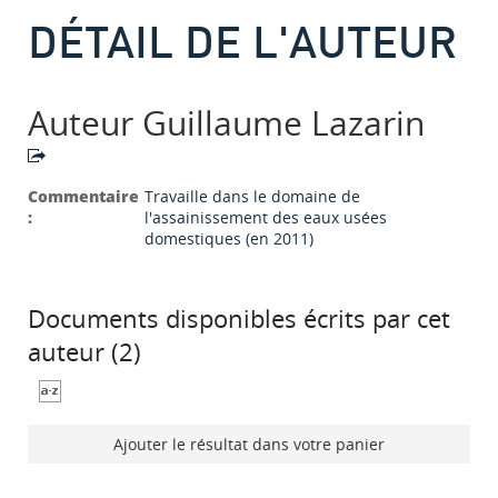
DÉTAIL DE L'AUTEUR
Auteur Guillaume Lazarin
Commentaire
Travaille dans le domaine de
:
l'assainissement des eaux usées
domestiques (en 2011)
Documents disponibles écrits par cet
auteur (
2
)
Ajouter le résultat dans votre panier