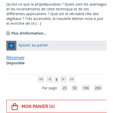
Qu'est-ce que la phytoépuration ? Quels sont les avantages
et les inconvénients de cette technique et de ses
différentes applications ? Quel est le véritable rôle des
végétaux ? Très accessible, la nouvelle édition mise à jour
et enrichie de ce [...]
Plus d'information...
Ajouter au panier
Réserver
Disponible
1
Par page :
25
50
100
200