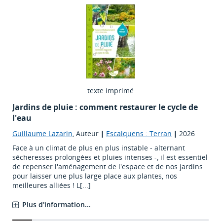
texte imprimé
Jardins de pluie : comment restaurer le cycle de
l'eau
Guillaume Lazarin
, Auteur
|
Escalquens : Terran
|
2026
Face à un climat de plus en plus instable - alternant
sécheresses prolongées et pluies intenses -, il est essentiel
de repenser l'aménagement de l'espace et de nos jardins
pour laisser une plus large place aux plantes, nos
meilleures alliées ! L[...]
Plus d'information...