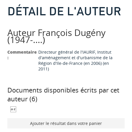
DÉTAIL DE L'AUTEUR
Auteur François Dugény
(1947-....)
Commentaire
Directeur général de l'IAURIF, Institut
:
d'aménagement et d'urbanisme de la
Région d'Ile-de-France (en 2006) (en
2011)
Documents disponibles écrits par cet
auteur (
6
)
Ajouter le résultat dans votre panier