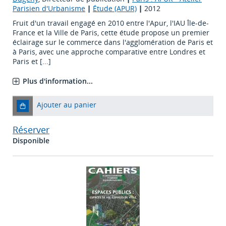
Parisien d'Urbanisme
|
Étude (APUR)
|
2012
Fruit d'un travail engagé en 2010 entre l'Apur, l'IAU Île-de-
France et la Ville de Paris, cette étude propose un premier
éclairage sur le commerce dans l'agglomération de Paris et
à Paris, avec une approche comparative entre Londres et
Paris et [...]
Plus d'information...
Ajouter au panier
Réserver
Disponible