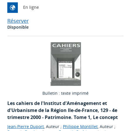
En ligne
Réserver
Disponible
Bulletin : texte imprimé
Les cahiers de l'Institut d'Aménagement et
d'Urbanisme de la Région Ile-de-France
, 129 - 4e
trimestre 2000 - Patrimoine. Tome 1, Le concept
Jean-Pierre Duport
, Auteur ;
Philippe Montillet
, Auteur ;