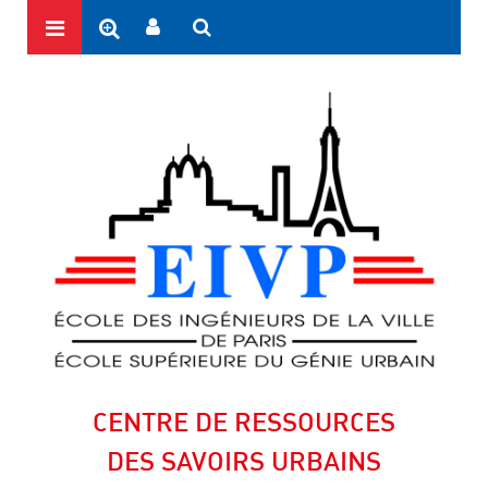
CENTRE DE RESSOURCES
DES SAVOIRS URBAINS