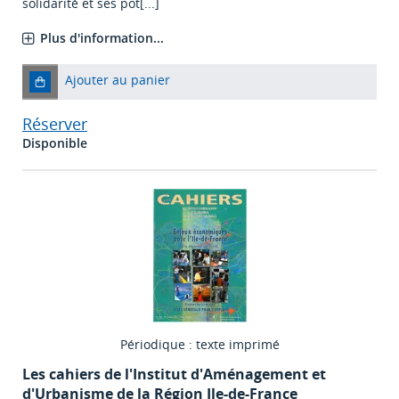
solidarité et ses pot[...]
Plus d'information...
Ajouter au panier
Réserver
Disponible
Périodique : texte imprimé
Les cahiers de l'Institut d'Aménagement et
d'Urbanisme de la Région Ile-de-France