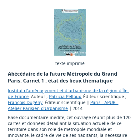
texte imprimé
Abécédaire de la future Métropole du Grand
Paris. Carnet 1 : état des lieux thématique
Institut d'aménagement et d'urbanisme de la région d'Île-
de-France
, Auteur ;
Patricia Pelloux
, Éditeur scientifique ;
François Dugény
, Éditeur scientifique
|
Paris : APUR -
Atelier Parisien d'Urbanisme
|
2014
Base documentaire inédite, cet ouvrage réunit plus de 120
cartes et données détaillant la situation actuelle de ce
territoire dans son rôle de métropole mondiale et
innovante, le cadre de vie de ses habitants, la nécessaire