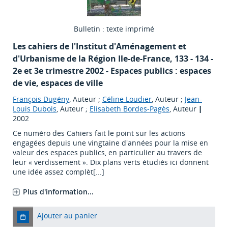
Bulletin : texte imprimé
Les cahiers de l'Institut d'Aménagement et
d'Urbanisme de la Région Ile-de-France
, 133 - 134 -
2e et 3e trimestre 2002 - Espaces publics : espaces
de vie, espaces de ville
François Dugény
, Auteur ;
Céline Loudier
, Auteur ;
Jean-
Louis Dubois
, Auteur ;
Elisabeth Bordes-Pagès
, Auteur
|
2002
Ce numéro des Cahiers fait le point sur les actions
engagées depuis une vingtaine d'années pour la mise en
valeur des espaces publics, en particulier au travers de
leur « verdissement ». Dix plans verts étudiés ici donnent
une idée assez complèt[...]
Plus d'information...
Ajouter au panier