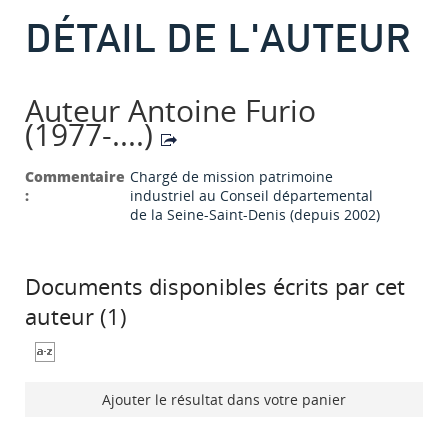
DÉTAIL DE L'AUTEUR
Auteur Antoine Furio
(1977-....)
Commentaire
Chargé de mission patrimoine
:
industriel au Conseil départemental
de la Seine-Saint-Denis (depuis 2002)
Documents disponibles écrits par cet
auteur (
1
)
Ajouter le résultat dans votre panier