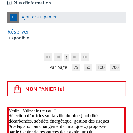
Plus d'information...
Ajouter au panier
Réserver
Disponible
1
Par page :
25
50
100
200