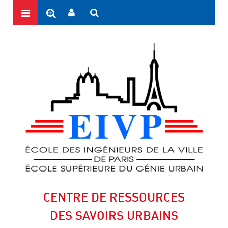
CENTRE DE RESSOURCES
DES SAVOIRS URBAINS