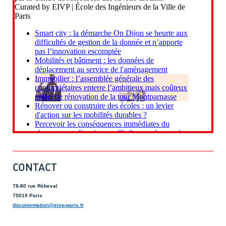
CONTACT
78-80 rue Rébeval
75019 Paris
documentation@eivp-paris.fr