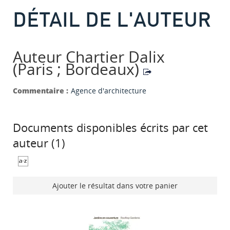
DÉTAIL DE L'AUTEUR
Auteur Chartier Dalix
(Paris ; Bordeaux)
Commentaire :
Agence d'architecture
Documents disponibles écrits par cet
auteur (
1
)
Ajouter le résultat dans votre panier