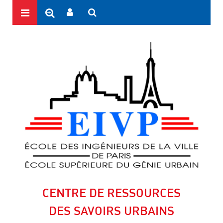
CENTRE DE RESSOURCES
DES SAVOIRS URBAINS