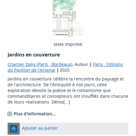
texte imprimé
Jardins en couverture
Chartier Dalix (Paris ; Bordeaux)
, Auteur
|
Paris : Editions
du Pavillon de l'Arsenal
|
2025
Jardins en couverture célèbre la rencontre du paysage et
de l'architecture. De l'Antiquité à nos jours, cette
exploration dévoile la poésie et le romantisme que
commanditaires et concepteurs ont insufflés dans chacune
de leurs réalisations. Démo[...]
Plus d'information...
Ajouter au panier