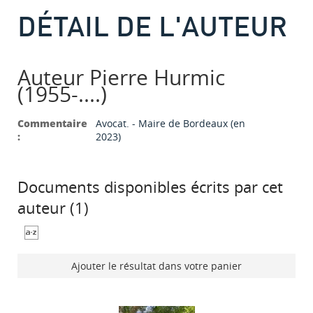
DÉTAIL DE L'AUTEUR
Auteur Pierre Hurmic
(1955-....)
Commentaire
Avocat. - Maire de Bordeaux (en
:
2023)
Documents disponibles écrits par cet
auteur (
1
)
Ajouter le résultat dans votre panier