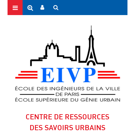
CENTRE DE RESSOURCES
DES SAVOIRS URBAINS