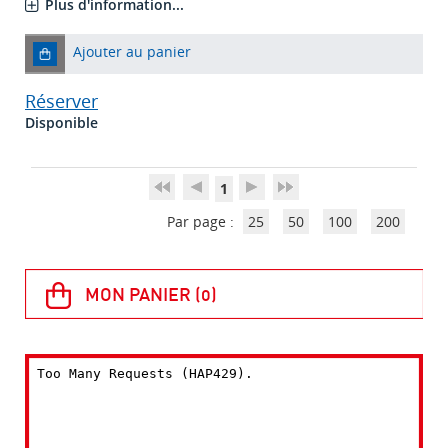
Plus d'information...
Ajouter au panier
Réserver
Disponible
1
Par page :
25
50
100
200