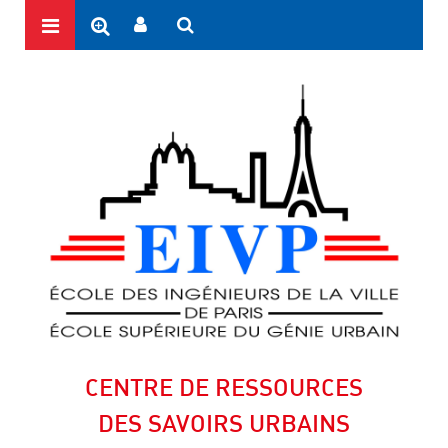
CENTRE DE RESSOURCES
DES SAVOIRS URBAINS