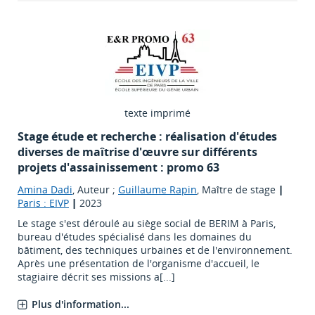
texte imprimé
Stage étude et recherche : réalisation d'études
diverses de maîtrise d'œuvre sur différents
projets d'assainissement : promo 63
Amina Dadi
, Auteur ;
Guillaume Rapin
, Maître de stage
|
Paris : EIVP
|
2023
Le stage s'est déroulé au siège social de BERIM à Paris,
bureau d'études spécialisé dans les domaines du
bâtiment, des techniques urbaines et de l'environnement.
Après une présentation de l'organisme d'accueil, le
stagiaire décrit ses missions a[...]
Plus d'information...