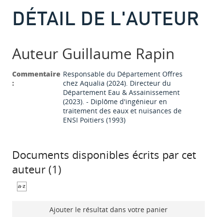
DÉTAIL DE L'AUTEUR
Auteur Guillaume Rapin
Commentaire
Responsable du Département Offres
:
chez Aqualia (2024). Directeur du
Département Eau & Assainissement
(2023). - Diplôme d'ingénieur en
traitement des eaux et nuisances de
ENSI Poitiers (1993)
Documents disponibles écrits par cet
auteur (
1
)
Ajouter le résultat dans votre panier