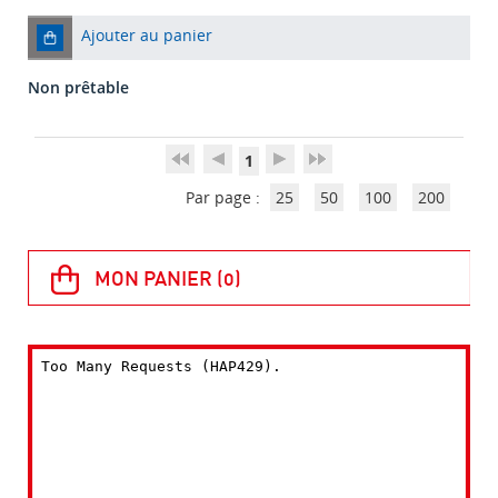
Ajouter au panier
Non prêtable
1
Par page :
25
50
100
200