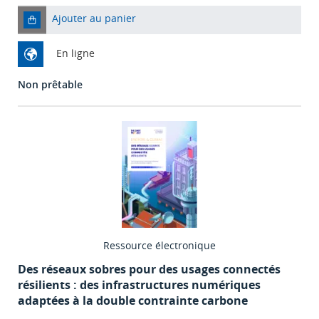
Ajouter au panier
En ligne
Non prêtable
Ressource électronique
Des réseaux sobres pour des usages connectés
résilients : des infrastructures numériques
adaptées à la double contrainte carbone