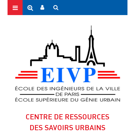
CENTRE DE RESSOURCES
DES SAVOIRS URBAINS