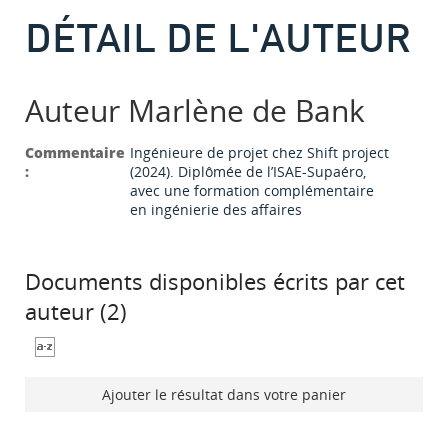
DÉTAIL DE L'AUTEUR
Auteur Marlène de Bank
Commentaire
Ingénieure de projet chez Shift project
:
(2024). Diplômée de l’ISAE-Supaéro,
avec une formation complémentaire
en ingénierie des affaires
Documents disponibles écrits par cet
auteur (
2
)
Ajouter le résultat dans votre panier