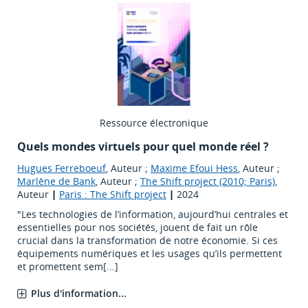
Ressource électronique
Quels mondes virtuels pour quel monde réel ?
Hugues Ferreboeuf
, Auteur ;
Maxime Efoui Hess
, Auteur ;
Marlène de Bank
, Auteur ;
The Shift project (2010; Paris)
,
Auteur
|
Paris : The Shift project
|
2024
"Les technologies de l’information, aujourd’hui centrales et
essentielles pour nos sociétés, jouent de fait un rôle
crucial dans la transformation de notre économie. Si ces
équipements numériques et les usages qu’ils permettent
et promettent sem[...]
Plus d'information...