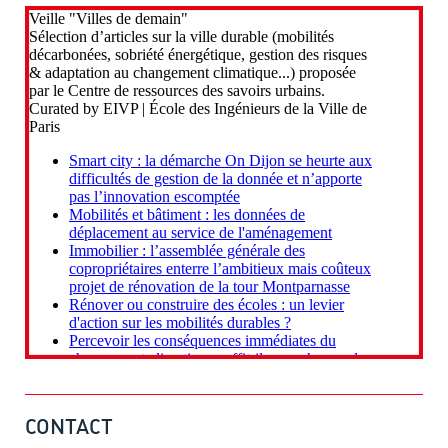
CONTACT