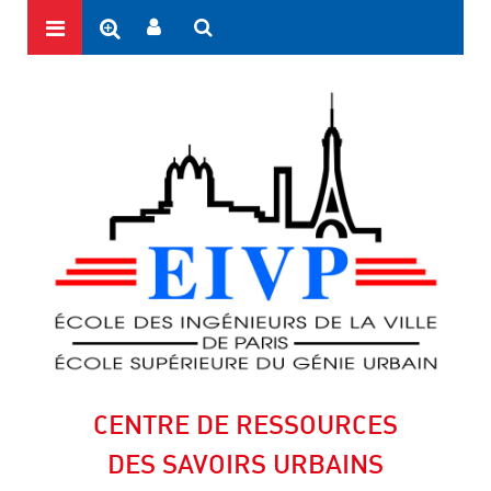
CENTRE DE RESSOURCES
DES SAVOIRS URBAINS