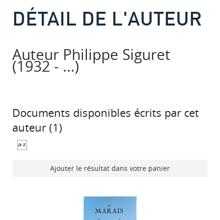
DÉTAIL DE L'AUTEUR
Auteur Philippe Siguret
(1932 - ...)
Documents disponibles écrits par cet
auteur (
1
)
Ajouter le résultat dans votre panier