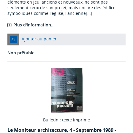
éléments en jeu, anciens et nouveaux, ne sont pas
seulement ceux de son projet, mais encore des édifices
symboliques comme l'église, l'ancienne[...]
Plus d'information...
Ajouter au panier
Non prêtable
Bulletin : texte imprimé
Le Moniteur architecture
, 4 - Septembre 1989 -