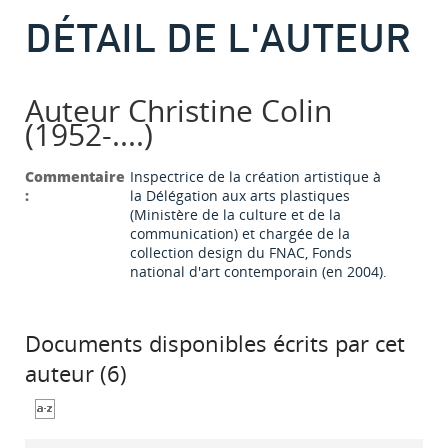
DÉTAIL DE L'AUTEUR
Auteur Christine Colin
(1952-....)
Commentaire
Inspectrice de la création artistique à
:
la Délégation aux arts plastiques
(Ministère de la culture et de la
communication) et chargée de la
collection design du FNAC, Fonds
national d'art contemporain (en 2004).
Documents disponibles écrits par cet
auteur (
6
)