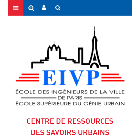
CENTRE DE RESSOURCES
DES SAVOIRS URBAINS