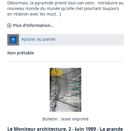
Désormais, la pyramide prend tout son sens : introduire au
nouveau monde du musée qu'elle met pourtant toujours
en relation avec les mur[...]
Plus d'information...
Ajouter au panier
Non prêtable
Bulletin : texte imprimé
Le Moniteur architecture
, 2 - Juin 1989 - La grande