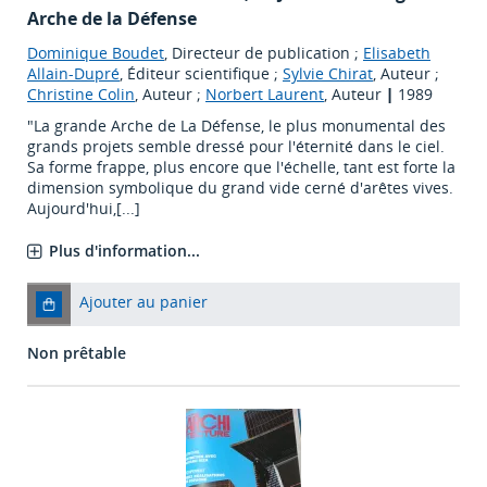
Arche de la Défense
Dominique Boudet
, Directeur de publication ;
Elisabeth
Allain-Dupré
, Éditeur scientifique ;
Sylvie Chirat
, Auteur ;
Christine Colin
, Auteur ;
Norbert Laurent
, Auteur
|
1989
"La grande Arche de La Défense, le plus monumental des
grands projets semble dressé pour l'éternité dans le ciel.
Sa forme frappe, plus encore que l'échelle, tant est forte la
dimension symbolique du grand vide cerné d'arêtes vives.
Aujourd'hui,[...]
Plus d'information...
Ajouter au panier
Non prêtable