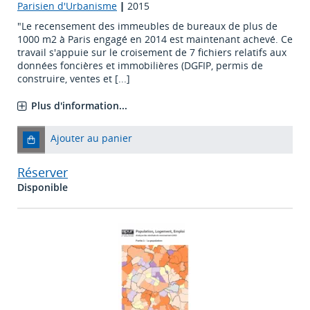
Parisien d'Urbanisme
|
2015
"Le recensement des immeubles de bureaux de plus de
1000 m2 à Paris engagé en 2014 est maintenant achevé. Ce
travail s'appuie sur le croisement de 7 fichiers relatifs aux
données foncières et immobilières (DGFIP, permis de
construire, ventes et [...]
Plus d'information...
Ajouter au panier
Réserver
Disponible