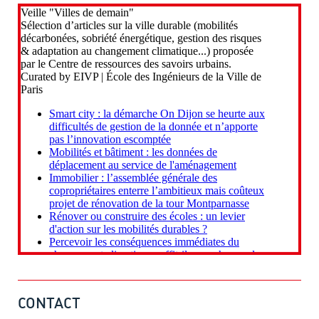
CONTACT