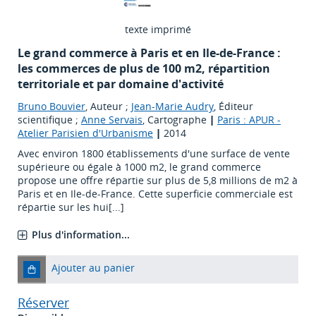
texte imprimé
Le grand commerce à Paris et en Ile-de-France :
les commerces de plus de 100 m2, répartition
territoriale et par domaine d'activité
Bruno Bouvier
, Auteur ;
Jean-Marie Audry
, Éditeur
scientifique ;
Anne Servais
, Cartographe
|
Paris : APUR -
Atelier Parisien d'Urbanisme
|
2014
Avec environ 1800 établissements d'une surface de vente
supérieure ou égale à 1000 m2, le grand commerce
propose une offre répartie sur plus de 5,8 millions de m2 à
Paris et en Ile-de-France. Cette superficie commerciale est
répartie sur les hui[...]
Plus d'information...
Ajouter au panier
Réserver