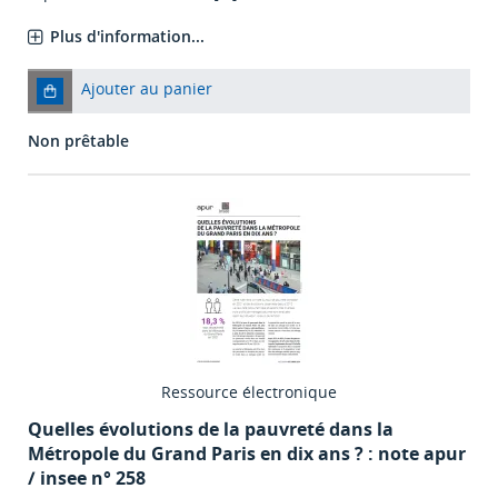
Plus d'information...
Ajouter au panier
Non prêtable
Ressource électronique
Quelles évolutions de la pauvreté dans la
Métropole du Grand Paris en dix ans ? : note apur
/ insee n° 258