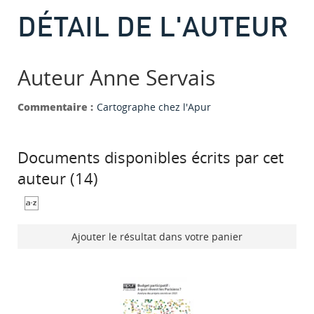
DÉTAIL DE L'AUTEUR
Auteur Anne Servais
Commentaire :
Cartographe chez l'Apur
Documents disponibles écrits par cet
auteur (
14
)
Ajouter le résultat dans votre panier