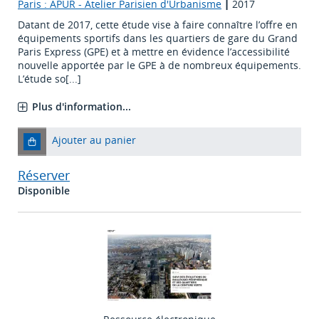
Paris : APUR - Atelier Parisien d'Urbanisme
|
2017
Datant de 2017, cette étude vise à faire connaître l’offre en
équipements sportifs dans les quartiers de gare du Grand
Paris Express (GPE) et à mettre en évidence l’accessibilité
nouvelle apportée par le GPE à de nombreux équipements.
L’étude so[...]
Plus d'information...
Ajouter au panier
Réserver
Disponible