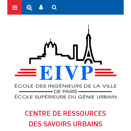
CENTRE DE RESSOURCES
DES SAVOIRS URBAINS