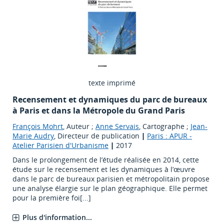
texte imprimé
Recensement et dynamiques du parc de bureaux
à Paris et dans la Métropole du Grand Paris
François Mohrt
, Auteur ;
Anne Servais
, Cartographe ;
Jean-
Marie Audry
, Directeur de publication
|
Paris : APUR -
Atelier Parisien d'Urbanisme
|
2017
Dans le prolongement de l’étude réalisée en 2014, cette
étude sur le recensement et les dynamiques à l’œuvre
dans le parc de bureaux parisien et métropolitain propose
une analyse élargie sur le plan géographique. Elle permet
pour la première foi[...]
Plus d'information...