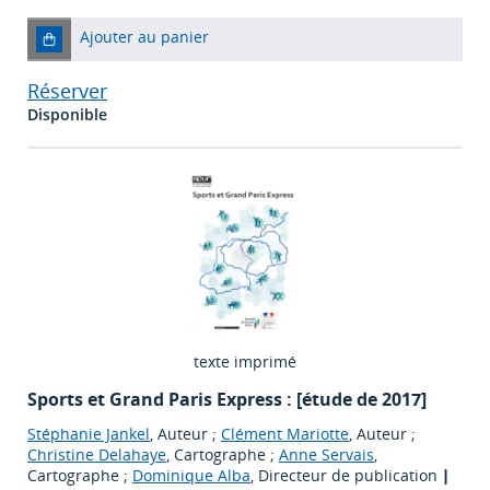
Ajouter au panier
Réserver
Disponible
texte imprimé
Sports et Grand Paris Express : [étude de 2017]
Stéphanie Jankel
, Auteur ;
Clément Mariotte
, Auteur ;
Christine Delahaye
, Cartographe ;
Anne Servais
,
Cartographe ;
Dominique Alba
, Directeur de publication
|