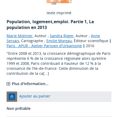
texte imprimé
Population, logement,emploi. Partie 1, La
population en 2013
Marie Molinier
, Auteur ;
Sandra Roger
, Auteur ;
Anne
Servais
, Cartographe ;
Emilie Moreau
, Éditeur scientifique
|
Paris : APUR - Atelier Parisien d'Urbanisme
|
2016
"Entre 2008 et 2013, la croissance démographique de Paris
représente 6 % de la croissance régionale alors qu’entre
1999 et 2008, Paris contribuait à hauteur de 12 % à la
croissance de l’Ile-de-France. Cette diminution de la
contribution de la ca[...]
Plus d'information...
Ajouter au panier
Non prêtable