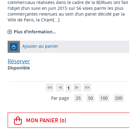
commerciaux réalisées dans le cadre de la BDRues ont fait
l’objet d’un suivi en juin 2015 sur 56 voies parmi les plus
commerçantes retenues au sein d’un panel décidé par la
Ville de Paris, la Cham[...]
Plus d'information...
Ajouter au panier
Réserver
Disponible
1
Par page :
25
50
100
200