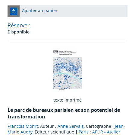
Ajouter au panier
Réserver
Disponible
texte imprimé
Le parc de bureaux parisien et son potentiel de
transformation
François Mohrt
, Auteur ;
Anne Servais
, Cartographe ;
Jean-
Marie Audry
, Éditeur scientifique
|
Paris : APUR - Atelier