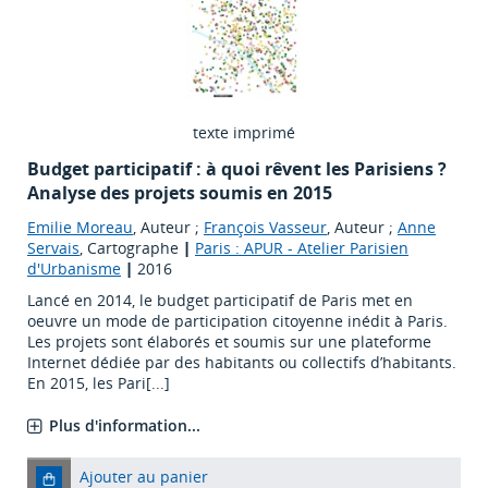
texte imprimé
Budget participatif : à quoi rêvent les Parisiens ?
Analyse des projets soumis en 2015
Emilie Moreau
, Auteur ;
François Vasseur
, Auteur ;
Anne
Servais
, Cartographe
|
Paris : APUR - Atelier Parisien
d'Urbanisme
|
2016
Lancé en 2014, le budget participatif de Paris met en
oeuvre un mode de participation citoyenne inédit à Paris.
Les projets sont élaborés et soumis sur une plateforme
Internet dédiée par des habitants ou collectifs d’habitants.
En 2015, les Pari[...]
Plus d'information...
Ajouter au panier