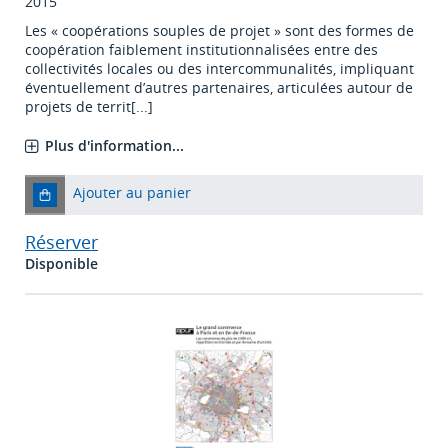
2015
Les « coopérations souples de projet » sont des formes de
coopération faiblement institutionnalisées entre des
collectivités locales ou des intercommunalités, impliquant
éventuellement d’autres partenaires, articulées autour de
projets de territ[...]
Plus d'information...
Ajouter au panier
Réserver
Disponible