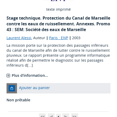
texte imprimé
Stage technique. Protection du Canal de Marseille
contre les eaux de ruissellement. Annexes. Promo
43 : SEM: Société des eaux de Marseille
Laurent Alessi
, Auteur
|
Paris : EIVP
|
2003
La mission porte sur la protection des passages inférieurs
du canal de Marseille afin de lutter contre le ruissellement
pluvieux. Le rapport présente un programme informatique
réalisé afin de permettre le diagnostic sur les passages
inférieurs d[...]
Plus d'information...
Ajouter au panier
Non prêtable