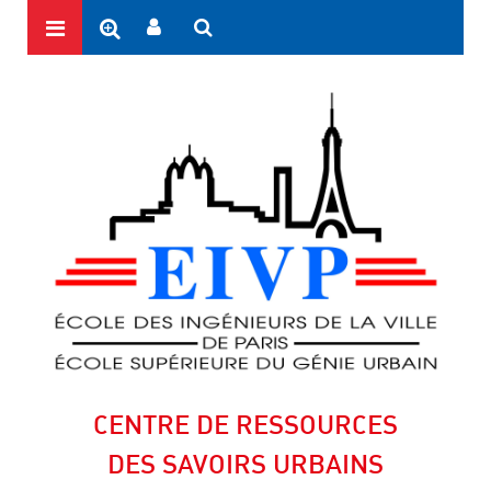
CENTRE DE RESSOURCES
DES SAVOIRS URBAINS