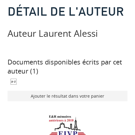
DÉTAIL DE L'AUTEUR
Auteur Laurent Alessi
Documents disponibles écrits par cet
auteur (
1
)
Ajouter le résultat dans votre panier