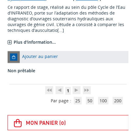
Ce rapport de stage, réalisé au sein du pôle Cycle de l’Eau
d’INFRANEO, porte sur l’adaptation des méthodes de
diagnostic d’ouvrages souterrains hydrauliques aux
ouvrages de génie civil. L’étude a consisté à comparer les
techniques d’auscultatio[...]
Plus d'information...
Ajouter au panier
Non prêtable
1
Par page :
25
50
100
200