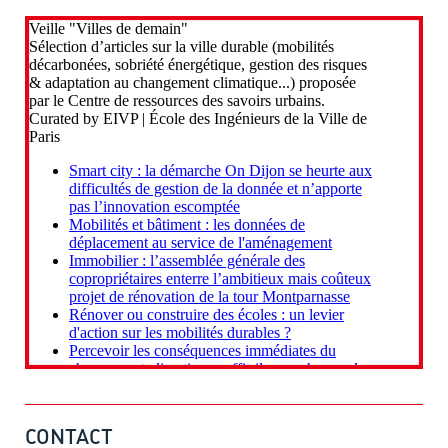
CONTACT