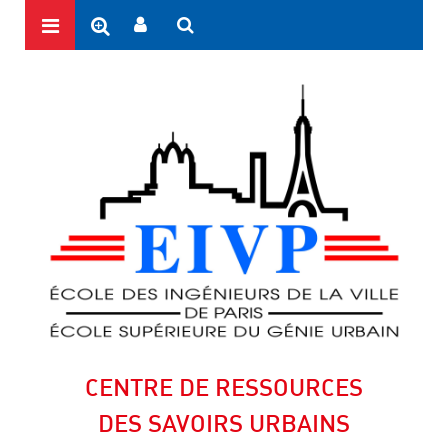
CENTRE DE RESSOURCES
DES SAVOIRS URBAINS