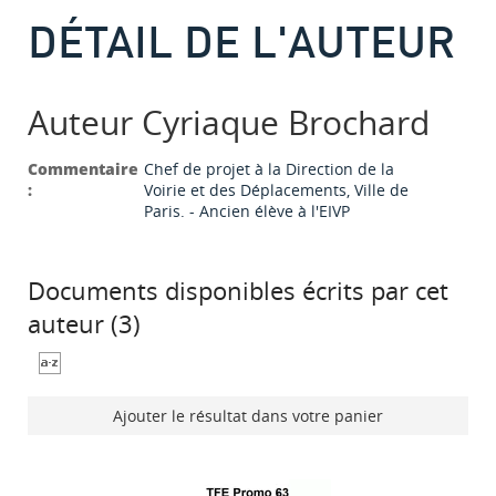
DÉTAIL DE L'AUTEUR
Auteur Cyriaque Brochard
Commentaire
Chef de projet à la Direction de la
:
Voirie et des Déplacements, Ville de
Paris. - Ancien élève à l'EIVP
Documents disponibles écrits par cet
auteur (
3
)
Ajouter le résultat dans votre panier