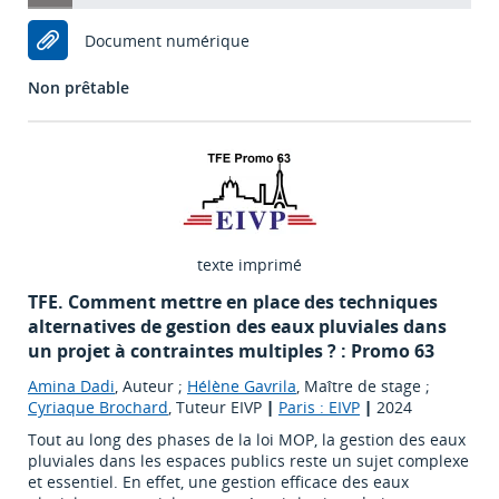
Document numérique
Non prêtable
texte imprimé
TFE. Comment mettre en place des techniques
alternatives de gestion des eaux pluviales dans
un projet à contraintes multiples ? : Promo 63
Amina Dadi
, Auteur ;
Hélène Gavrila
, Maître de stage ;
Cyriaque Brochard
, Tuteur EIVP
|
Paris : EIVP
|
2024
Tout au long des phases de la loi MOP, la gestion des eaux
pluviales dans les espaces publics reste un sujet complexe
et essentiel. En effet, une gestion efficace des eaux