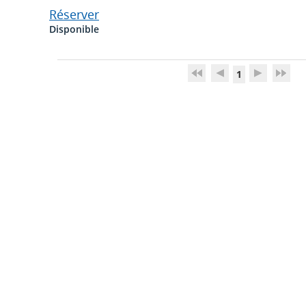
Réserver
Disponible
1