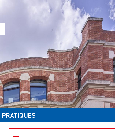
 PRATIQUES