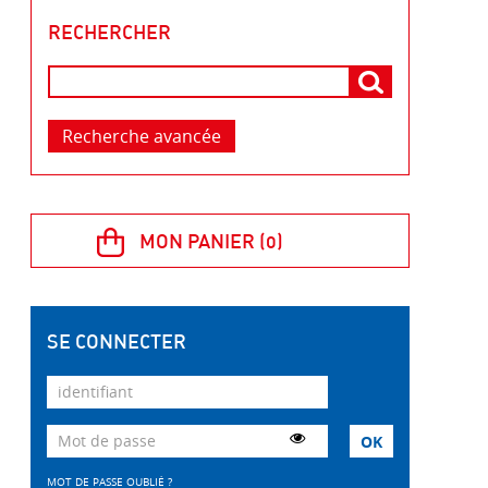
RECHERCHER
Recherche avancée
SE CONNECTER
MOT DE PASSE OUBLIÉ ?