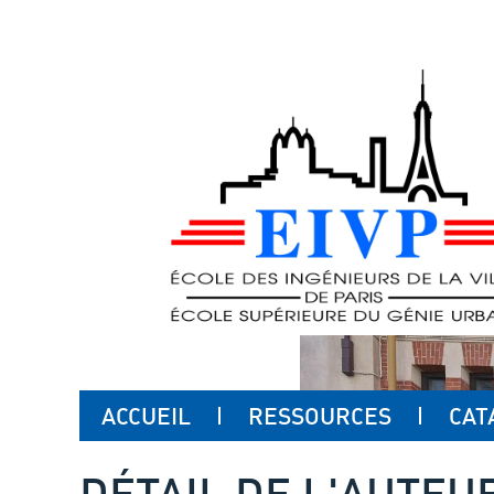
ACCUEIL
RESSOURCES
CAT
DÉTAIL DE L'AUTEU