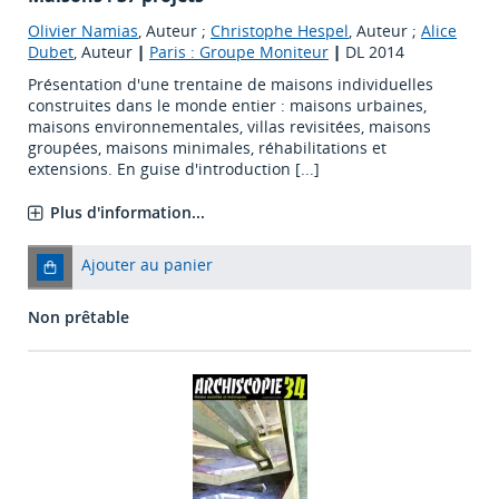
Olivier Namias
, Auteur ;
Christophe Hespel
, Auteur ;
Alice
Dubet
, Auteur
|
Paris : Groupe Moniteur
|
DL 2014
Présentation d'une trentaine de maisons individuelles
construites dans le monde entier : maisons urbaines,
maisons environnementales, villas revisitées, maisons
groupées, maisons minimales, réhabilitations et
extensions. En guise d'introduction [...]
Plus d'information...
Ajouter au panier
Non prêtable