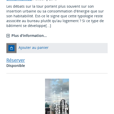
Les débats sur la tour portent plus souvent sur son
insertion urbaine ou sa consommation d'énergie que sur
son habitabilité. Est-ce le signe que cette typologie reste
associée au bureau plutôt qu'au logement ? Si ce type de
bâtiment se développe[...]
Plus d'information...
Ajouter au panier
Réserver
Disponible