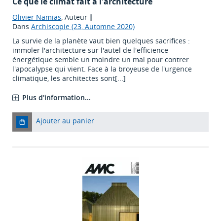
Ce que le climat fait à l'architecture
Olivier Namias
, Auteur
|
Dans
Archiscopie (23, Automne 2020)
La survie de la planète vaut bien quelques sacrifices :
immoler l'architecture sur l'autel de l'efficience
énergétique semble un moindre un mal pour contrer
l'apocalypse qui vient. Face à la broyeuse de l'urgence
climatique, les architectes sont[...]
Plus d'information...
Ajouter au panier