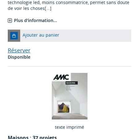
technologie led, moins consommatrice, permet sans doute
de voir les choses[...]
Plus d'information...
Ajouter au panier
Réserver
Disponible
texte imprimé
Maisons : 37 projets