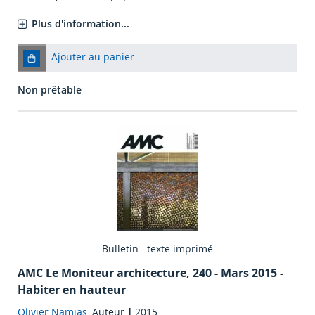
Plus d'information...
Ajouter au panier
Non prêtable
Bulletin : texte imprimé
AMC Le Moniteur architecture
, 240 - Mars 2015 -
Habiter en hauteur
Olivier Namias
, Auteur
|
2015