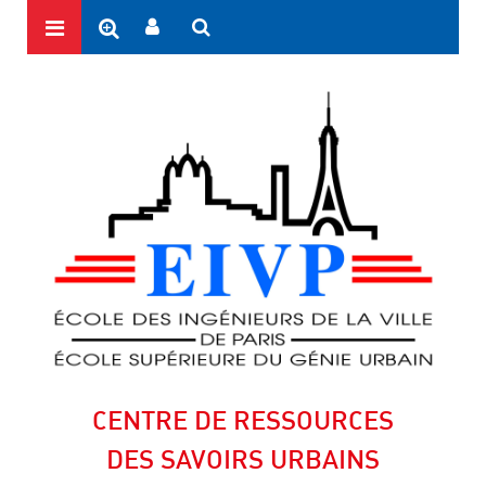
CENTRE DE RESSOURCES
DES SAVOIRS URBAINS