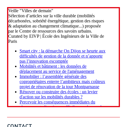
CONTACT