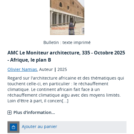
Bulletin : texte imprimé
AMC Le Moniteur architecture
, 335 - Octobre 2025
- Afrique, le plan B
Olivier Namias
, Auteur
|
2025
Regard sur l'architecture africaine et des thématiques qui
touchent celle-ci, en particulier : le réchauffement
climatique. Le continent africain fait face à un
réchauffement climatique aigu avec des moyens limités.
Loin d'être à part, il concen[...]
Plus d'information...
Ajouter au panier