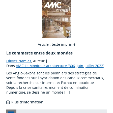
Article : texte imprimé
Le commerce entre deux mondes
Olivier Namias
, Auteur
|
Dans
AMC Le Moniteur architecture (306, Juin-juillet 2022)
Les Anglo-Saxons sont les pionniers des stratégies de
vente fondées sur l'hybridation des canaux commerciaux,
soit la recherche sur Internet et l'achat en boutique.
Depuis la crise sanitaire, moment de culmination
numérique, se dessine un monde [...]
Plus d'information...