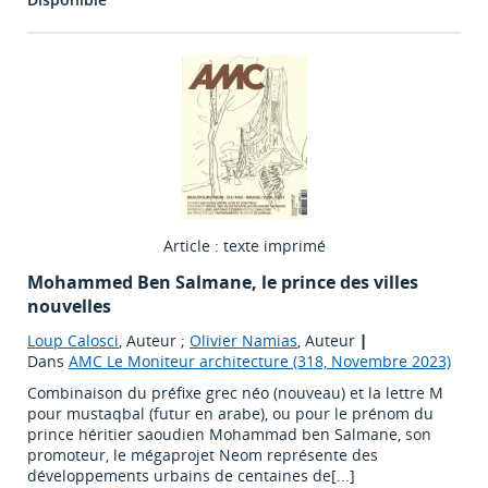
Article : texte imprimé
Mohammed Ben Salmane, le prince des villes
nouvelles
Loup Calosci
, Auteur ;
Olivier Namias
, Auteur
|
Dans
AMC Le Moniteur architecture (318, Novembre 2023)
Combinaison du préfixe grec néo (nouveau) et la lettre M
pour mustaqbal (futur en arabe), ou pour le prénom du
prince héritier saoudien Mohammad ben Salmane, son
promoteur, le mégaprojet Neom représente des
développements urbains de centaines de[...]