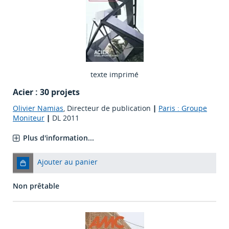
texte imprimé
Acier : 30 projets
Olivier Namias
, Directeur de publication
|
Paris : Groupe
Moniteur
|
DL 2011
Plus d'information...
Ajouter au panier
Non prêtable