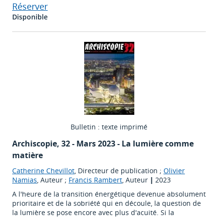
Réserver
Disponible
Bulletin : texte imprimé
Archiscopie
, 32 - Mars 2023 - La lumière comme
matière
Catherine Chevillot
, Directeur de publication ;
Olivier
Namias
, Auteur ;
Francis Rambert
, Auteur
|
2023
A l'heure de la transition énergétique devenue absolument
prioritaire et de la sobriété qui en découle, la question de
la lumière se pose encore avec plus d'acuité. Si la