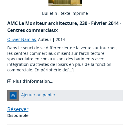
Bulletin : texte imprimé
AMC Le Moniteur architecture
, 230 - Février 2014 -
Centres commerciaux
Olivier Namias
, Auteur
|
2014
Dans le souci de se différencier de la vente sur internet,
les centres commerciaux misent sur l’architecture
spectaculaire en construisant des bâtiments avec
intégration d’activités de loisirs en plus de la fonction
commerciale. En périphérie de[...]
Plus d'information...
Ajouter au panier
Réserver
Disponible