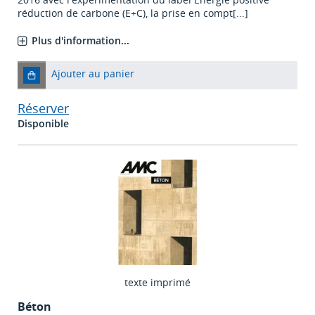
réduction de carbone (E+C), la prise en compt[...]
Plus d'information...
Ajouter au panier
Réserver
Disponible
texte imprimé
Béton