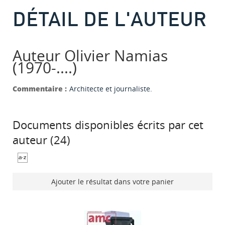
DÉTAIL DE L'AUTEUR
Auteur Olivier Namias
(1970-....)
Commentaire :
Architecte et journaliste.
Documents disponibles écrits par cet
auteur (
24
)
Ajouter le résultat dans votre panier