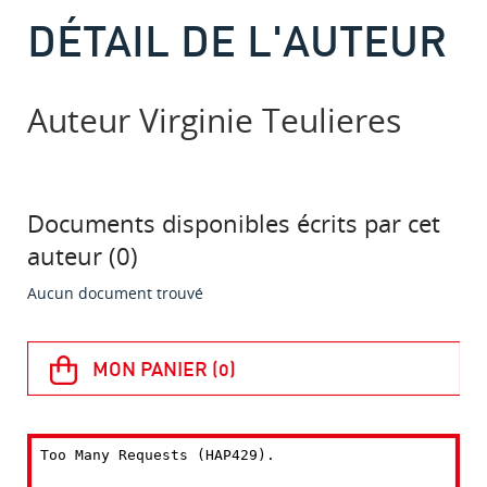
DÉTAIL DE L'AUTEUR
Auteur Virginie Teulieres
Documents disponibles écrits par cet
auteur (
0
)
Aucun document trouvé