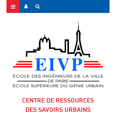
CENTRE DE RESSOURCES
DES SAVOIRS URBAINS