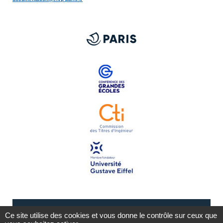
Ce site utilise des cookies et vous donne le contrôle sur ceux que