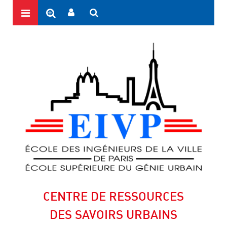
CENTRE DE RESSOURCES
DES SAVOIRS URBAINS