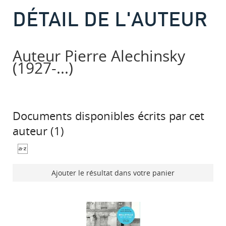
DÉTAIL DE L'AUTEUR
Auteur Pierre Alechinsky
(1927-...)
Documents disponibles écrits par cet
auteur (
1
)
Ajouter le résultat dans votre panier