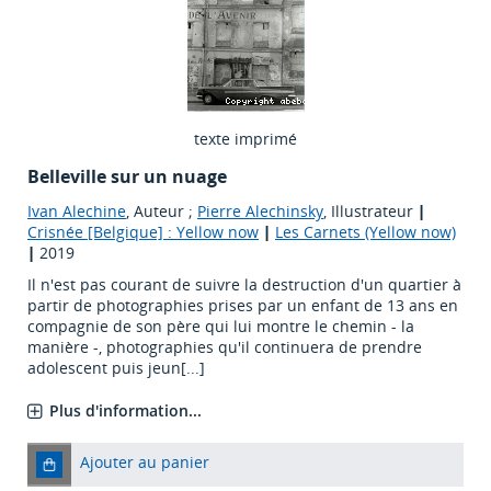
texte imprimé
Belleville sur un nuage
Ivan Alechine
, Auteur ;
Pierre Alechinsky
, Illustrateur
|
Crisnée [Belgique] : Yellow now
|
Les Carnets (Yellow now)
|
2019
Il n'est pas courant de suivre la destruction d'un quartier à
partir de photographies prises par un enfant de 13 ans en
compagnie de son père qui lui montre le chemin - la
manière -, photographies qu'il continuera de prendre
adolescent puis jeun[...]
Plus d'information...
Ajouter au panier