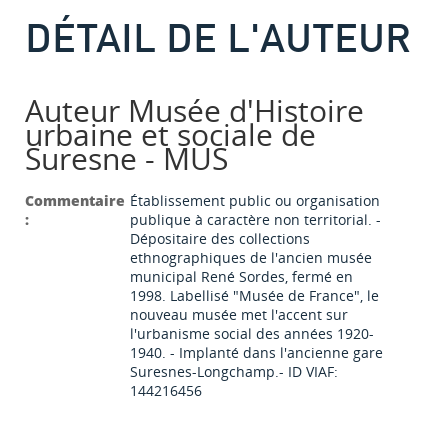
DÉTAIL DE L'AUTEUR
Auteur Musée d'Histoire
urbaine et sociale de
Suresne - MUS
Commentaire
Établissement public ou organisation
:
publique à caractère non territorial. -
Dépositaire des collections
ethnographiques de l'ancien musée
municipal René Sordes, fermé en
1998. Labellisé "Musée de France", le
nouveau musée met l'accent sur
l'urbanisme social des années 1920-
1940. - Implanté dans l'ancienne gare
Suresnes-Longchamp.- ID VIAF:
144216456