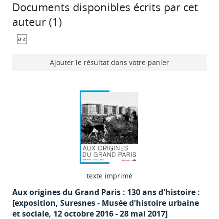
Documents disponibles écrits par cet
auteur (
1
)
Ajouter le résultat dans votre panier
texte imprimé
Aux origines du Grand Paris : 130 ans d'histoire :
[exposition, Suresnes - Musée d'histoire urbaine
et sociale, 12 octobre 2016 - 28 mai 2017]