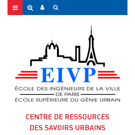
CENTRE DE RESSOURCES
DES SAVOIRS URBAINS