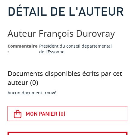
DÉTAIL DE L'AUTEUR
Auteur François Durovray
Commentaire
Président du conseil départemental
:
de l'Essonne
Documents disponibles écrits par cet
auteur (
0
)
Aucun document trouvé