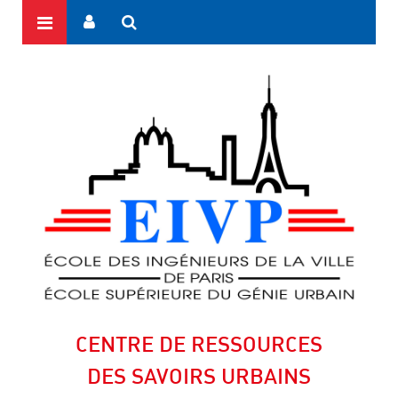
CENTRE DE RESSOURCES
DES SAVOIRS URBAINS