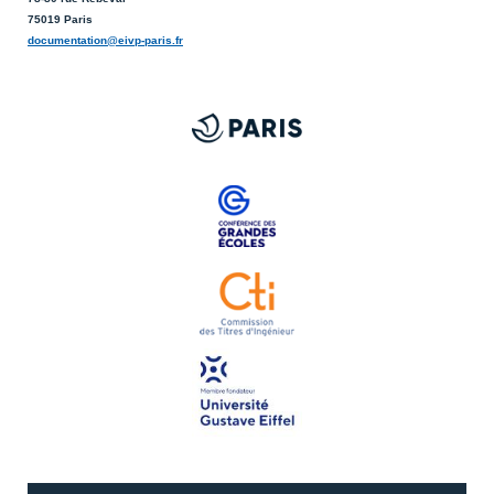
75019 Paris
documentation@eivp-paris.fr