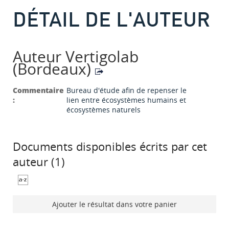
DÉTAIL DE L'AUTEUR
Auteur Vertigolab
(Bordeaux)
Commentaire
Bureau d'étude afin de repenser le
:
lien entre écosystèmes humains et
écosystèmes naturels
Documents disponibles écrits par cet
auteur (
1
)
Ajouter le résultat dans votre panier