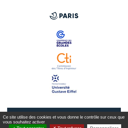
Ce site utilise des cookies et vous donne le contrôle sur ceux que
vous souhaitez activer