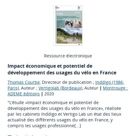
Ressource électronique
Impact économique et potentiel de
développement des usages du vélo en France
Thomas Courbe
, Directeur de publication ;
Inddigo (1986;
Paris)
, Auteur ;
Vertigolab (Bordeaux)
, Auteur
|
Montrouge :
ADEME éditions
|
2020
"L’étude «Impact économique et potentiel de
développement des usages du vélo en France», réalisée
par les cabinets Inddigo et Vertigo Lab un état des lieux
actualisé des différents usages du vélo en France, y
compris les usages professionne[...]