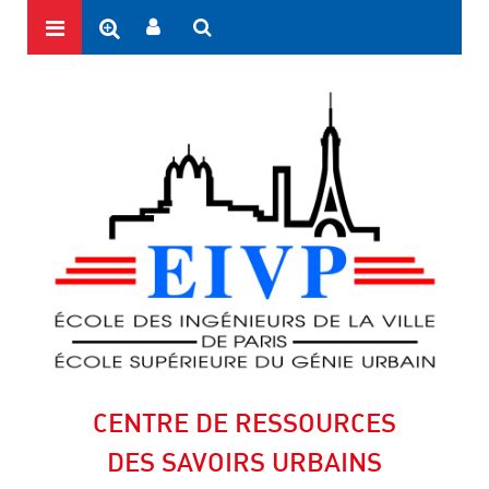
CENTRE DE RESSOURCES
DES SAVOIRS URBAINS