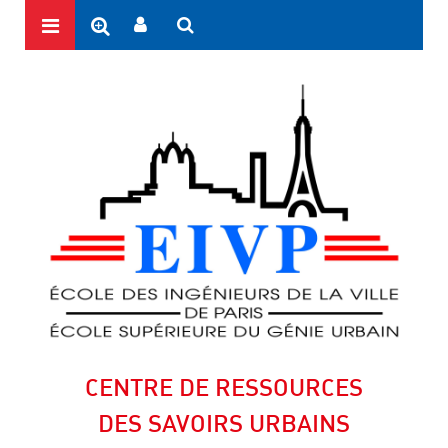
CENTRE DE RESSOURCES
DES SAVOIRS URBAINS