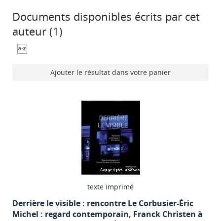
Documents disponibles écrits par cet
auteur (
1
)
Ajouter le résultat dans votre panier
texte imprimé
Derrière le visible : rencontre Le Corbusier-Éric
Michel : regard contemporain, Franck Christen à