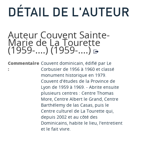
DÉTAIL DE L'AUTEUR
Auteur Couvent Sainte-
Marie de La Tourette
(1959-....) (1959-....)
Commentaire
Couvent dominicain, édifié par Le
:
Corbusier de 1956 à 1960 et classé
monument historique en 1979.
Couvent d'études de la Province de
Lyon de 1959 à 1969. - Abrite ensuite
plusieurs centres : Centre Thomas
More, Centre Albert le Grand, Centre
Barthélemy de las Casas, puis le
Centre culturel de La Tourette qui,
depuis 2002 et au côté des
Dominicains, habite le lieu, l'entretient
et le fait vivre.