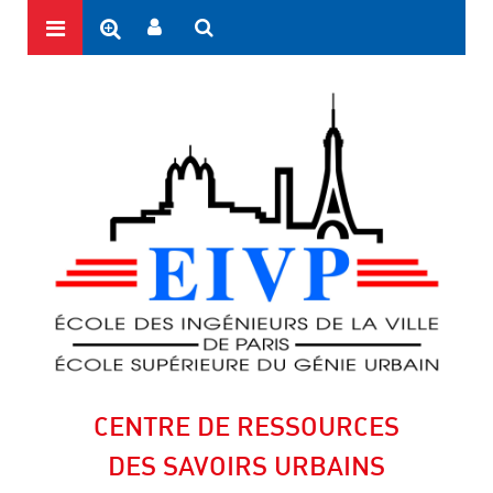
CENTRE DE RESSOURCES
DES SAVOIRS URBAINS