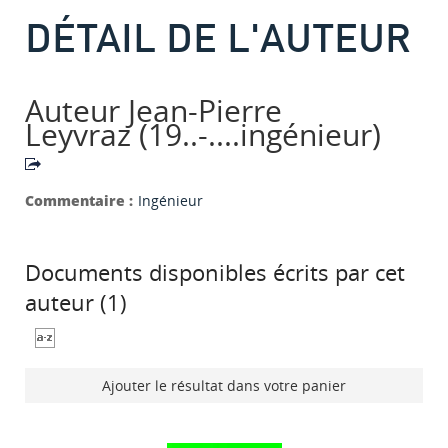
DÉTAIL DE L'AUTEUR
Auteur Jean-Pierre
Leyvraz (19..-....ingénieur)
Commentaire :
Ingénieur
Documents disponibles écrits par cet
auteur (
1
)
Ajouter le résultat dans votre panier