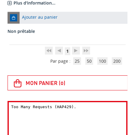
Plus d'information...
Ajouter au panier
Non prêtable
1
Par page :
25
50
100
200