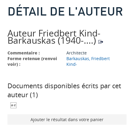
DÉTAIL DE L'AUTEUR
Auteur Friedbert Kind-
Barkauskas (1940-....)
Commentaire :
Architecte
Forme retenue (renvoi
Barkauskas, Friedbert
voir) :
Kind-
Documents disponibles écrits par cet
auteur (
1
)
Ajouter le résultat dans votre panier