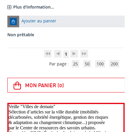
Plus d'information...
Ajouter au panier
Non prêtable
1
Par page :
25
50
100
200