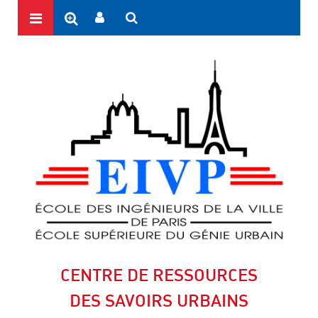
CENTRE DE RESSOURCES
DES SAVOIRS URBAINS