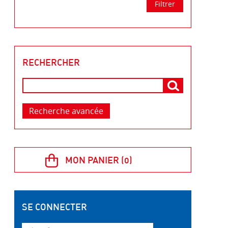
RECHERCHER
Recherche avancée
SE CONNECTER