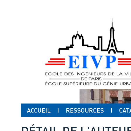
ACCUEIL
RESSOURCES
CAT
DÉTAIL DE L'AUTEU