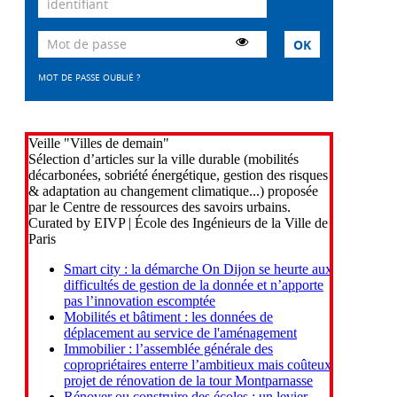
MOT DE PASSE OUBLIÉ ?