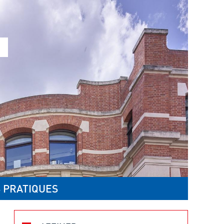
 PRATIQUES