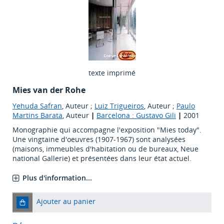
texte imprimé
Mies van der Rohe
Yehuda Safran
, Auteur ;
Luiz Trigueiros
, Auteur ;
Paulo
Martins Barata
, Auteur
|
Barcelona : Gustavo Gili
|
2001
Monographie qui accompagne l'exposition "Mies today".
Une vingtaine d'oeuvres (1907-1967) sont analysées
(maisons, immeubles d'habitation ou de bureaux, Neue
national Gallerie) et présentées dans leur état actuel.
Plus d'information...
Ajouter au panier