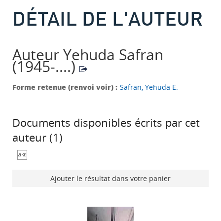
DÉTAIL DE L'AUTEUR
Auteur Yehuda Safran
(1945-....)
Forme retenue (renvoi voir) :
Safran, Yehuda E.
Documents disponibles écrits par cet
auteur (
1
)
Ajouter le résultat dans votre panier