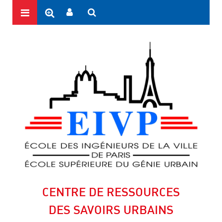
CENTRE DE RESSOURCES
DES SAVOIRS URBAINS