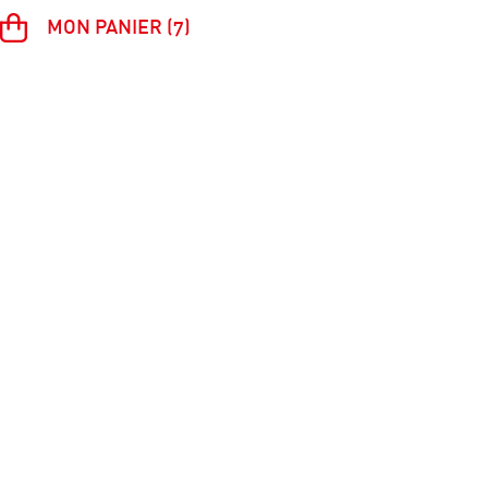
MON PANIER (7)