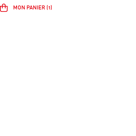
MON PANIER (1)