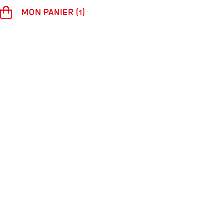
MON PANIER (1)