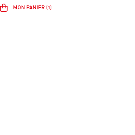
MON PANIER (1)