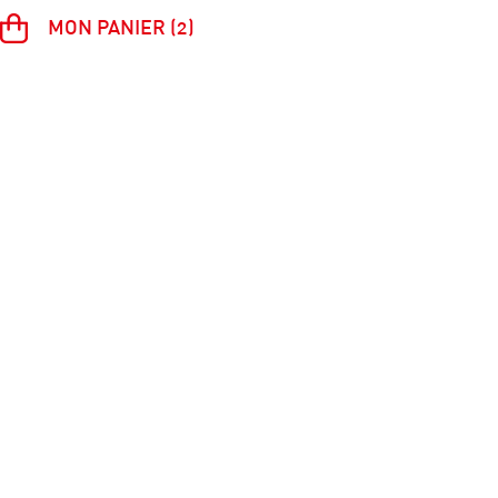
MON PANIER (2)