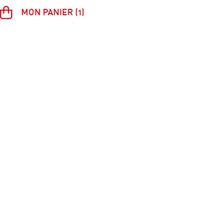
MON PANIER (1)