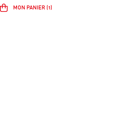
MON PANIER (1)