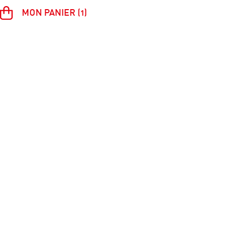
MON PANIER (1)