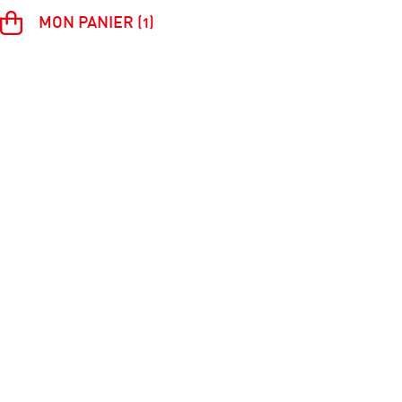
MON PANIER (1)