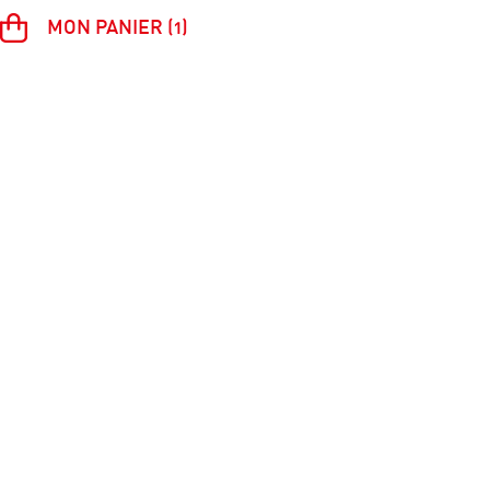
MON PANIER (1)