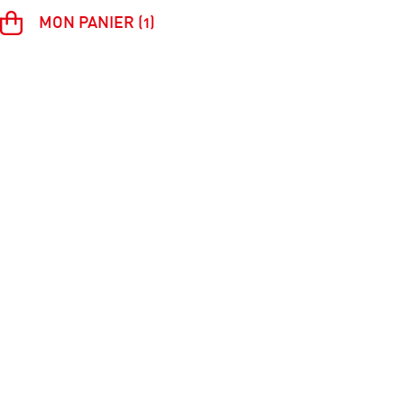
MON PANIER (1)