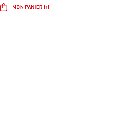
MON PANIER (1)