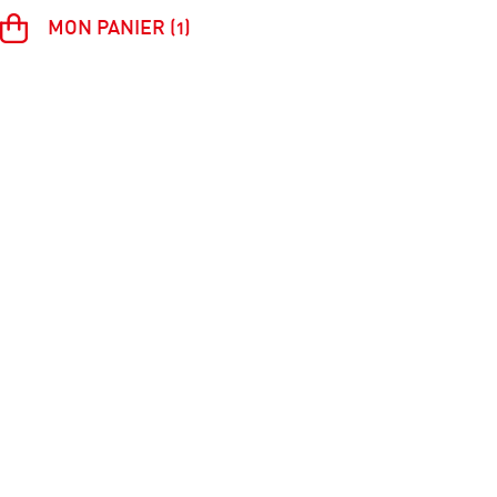
MON PANIER (1)