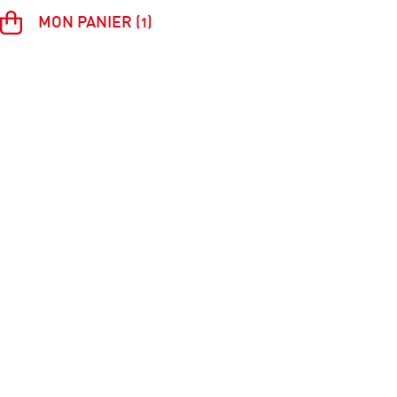
MON PANIER (1)