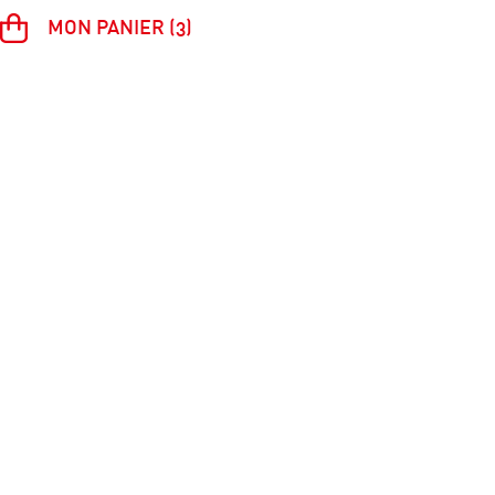
MON PANIER (3)