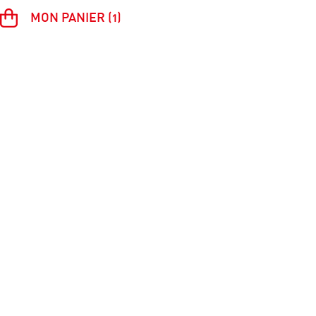
MON PANIER (1)