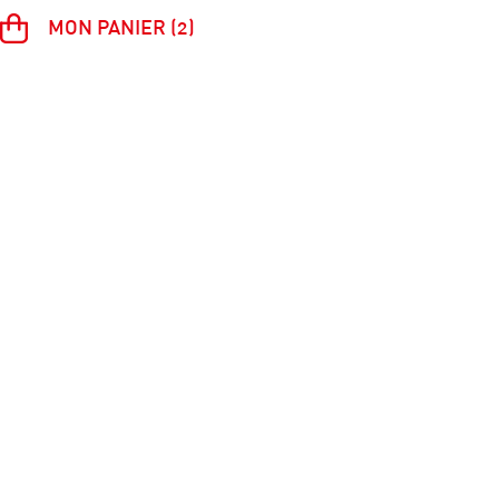
MON PANIER (2)