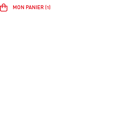
MON PANIER (1)