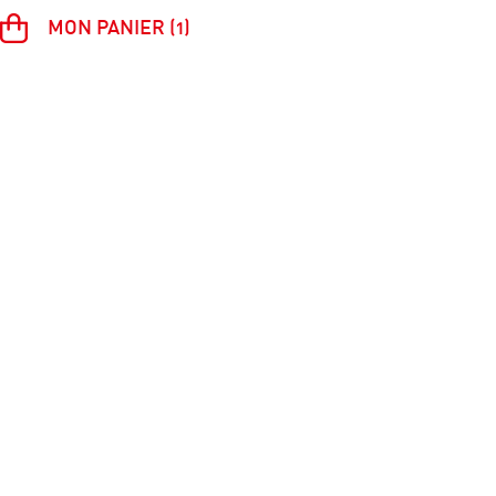
MON PANIER (1)