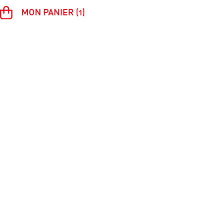
MON PANIER (1)