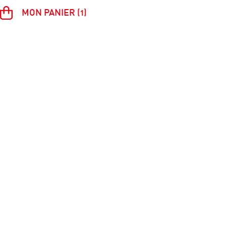
MON PANIER (1)