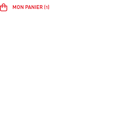
MON PANIER (1)