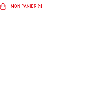
MON PANIER (1)